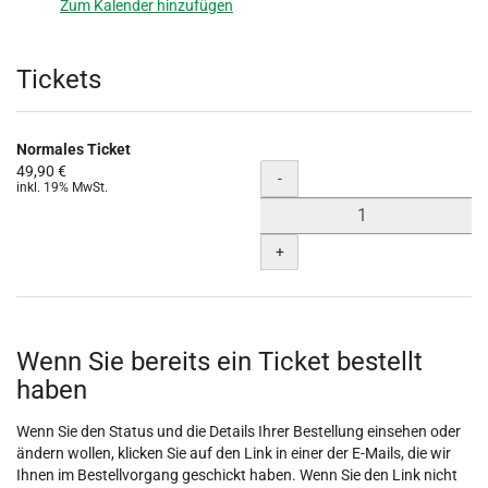
Zum Kalender hinzufügen
Produkte
Tickets
Normales Ticket
49,90 €
Menge
-
inkl. 19% MwSt.
+
Wenn Sie bereits ein Ticket bestellt
haben
Wenn Sie den Status und die Details Ihrer Bestellung einsehen oder
ändern wollen, klicken Sie auf den Link in einer der E-Mails, die wir
Ihnen im Bestellvorgang geschickt haben. Wenn Sie den Link nicht