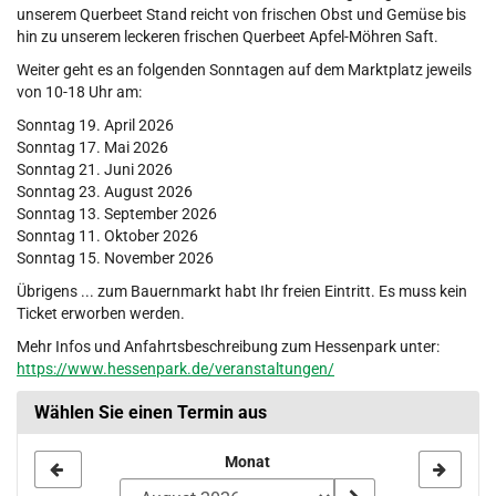
unserem Querbeet Stand reicht von frischen Obst und Gemüse bis
hin zu unserem leckeren frischen Querbeet Apfel-Möhren Saft.
Weiter geht es an folgenden Sonntagen auf dem Marktplatz jeweils
von 10-18 Uhr am:
Sonntag 19. April 2026
Sonntag 17. Mai 2026
Sonntag 21. Juni 2026
Sonntag 23. August 2026
Sonntag 13. September 2026
Sonntag 11. Oktober 2026
Sonntag 15. November 2026
Übrigens ... zum Bauernmarkt habt Ihr freien Eintritt. Es muss kein
Ticket erworben werden.
Mehr Infos und Anfahrtsbeschreibung zum Hessenpark unter:
https://www.hessenpark.de/veranstaltungen/
Wählen Sie einen Termin aus
Monat