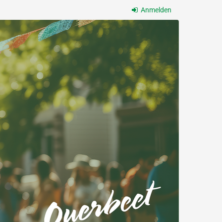
Anmelden