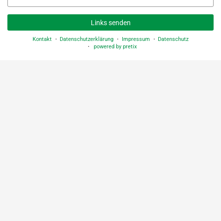
Mail
Links senden
Kontakt
Datenschutzerklärung
Impressum
Datenschutz
powered by pretix