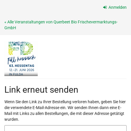
Zum
Anmelden
Haupt-
Inhalt
« Alle Veranstaltungen von Querbeet Bio Frischevermarktungs-
springen
GmbH
Link erneut senden
Wenn Sie den Link zu Ihrer Bestellung verloren haben, geben Sie hier
die verwendete E-Mail-Adresse ein. Wir senden Ihnen dann eine E-
Mail mit Links zu allen Bestellungen, die mit dieser Adresse getätigt
wurden.
E-