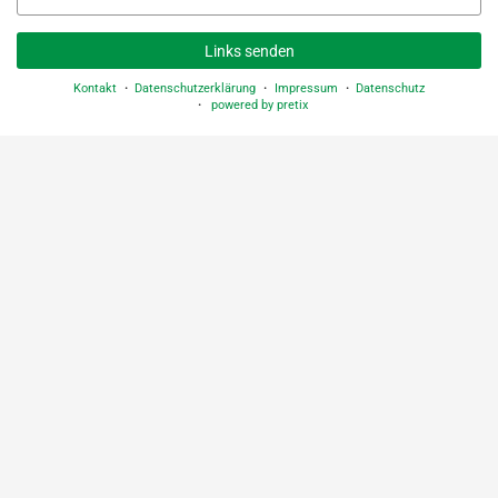
Mail
Links senden
Kontakt
Datenschutzerklärung
Impressum
Datenschutz
powered by pretix