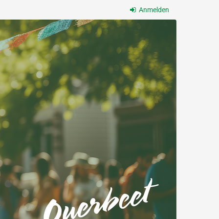
Anmelden